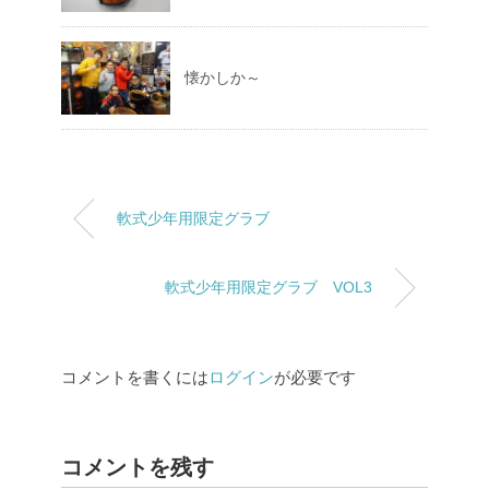
懐かしか～
軟式少年用限定グラブ
軟式少年用限定グラブ VOL3
コメントを書くには
ログイン
が必要です
コメントを残す