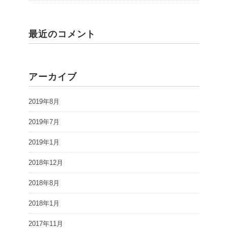
最近のコメント
アーカイブ
2019年8月
2019年7月
2019年1月
2018年12月
2018年8月
2018年1月
2017年11月