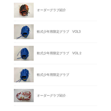
オーダーグラブ紹介
軟式少年用限定グラブ VOL3
軟式少年用限定グラブ VOL２
軟式少年用限定グラブ
オーダーグラブ紹介