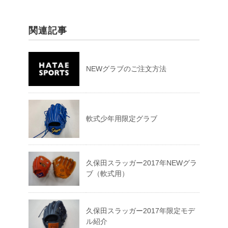
関連記事
NEWグラブのご注文方法
軟式少年用限定グラブ
久保田スラッガー2017年NEWグラ
ブ（軟式用）
久保田スラッガー2017年限定モデ
ル紹介