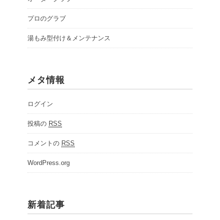
プロのグラブ
湯もみ型付け＆メンテナンス
メタ情報
ログイン
投稿の
RSS
コメントの
RSS
WordPress.org
新着記事