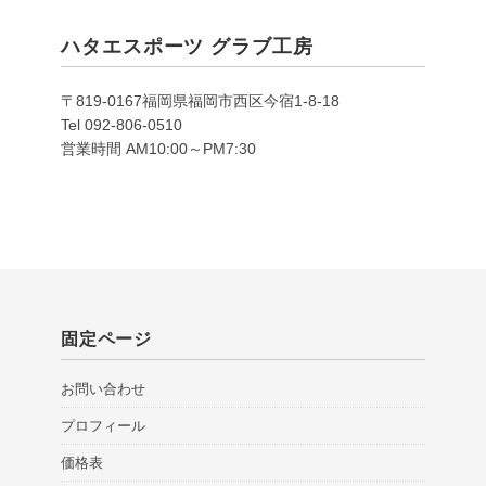
ハタエスポーツ グラブ工房
〒819-0167福岡県福岡市西区今宿1-8-18
Tel 092-806-0510
営業時間 AM10:00～PM7:30
固定ページ
お問い合わせ
プロフィール
価格表