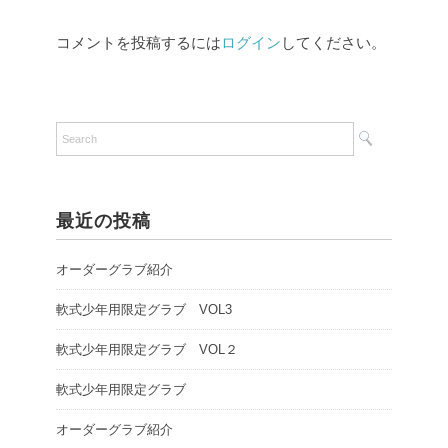
コメントを投稿するには
ログイン
してください。
最近の投稿
オーダーグラブ紹介
軟式少年用限定グラブ VOL3
軟式少年用限定グラブ VOL２
軟式少年用限定グラブ
オーダーグラブ紹介