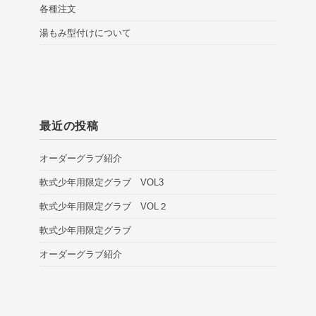
各種注文
湯もみ型付けについて
最近の投稿
オーダーグラブ紹介
軟式少年用限定グラブ VOL3
軟式少年用限定グラブ VOL２
軟式少年用限定グラブ
オーダーグラブ紹介