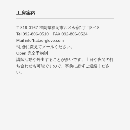
工房案内
〒819-0167 福岡県福岡市西区今宿1丁目8−18
Tel 092-806-0510 FAX 092-806-0524
Mail info*hatae-glove.com
*を@に変えてメールください。
Open 完全予約制
講師活動や外出することが多いです。土日や夜間の打
ち合わせも可能ですので、事前に必ずご連絡くださ
い。