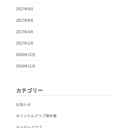
2017年9月
2017年8月
2017年4月
2017年1月
2016年12月
2016年11月
カテゴリー
お知らせ
オリジナルグラブ製作集
オーダーグラブ