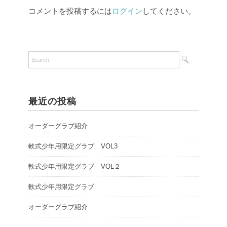
コメントを投稿するには
ログイン
してください。
最近の投稿
オーダーグラブ紹介
軟式少年用限定グラブ VOL3
軟式少年用限定グラブ VOL２
軟式少年用限定グラブ
オーダーグラブ紹介