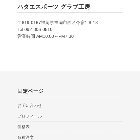
ハタエスポーツ グラブ工房
〒819-0167福岡県福岡市西区今宿1-8-18
Tel 092-806-0510
営業時間 AM10:00～PM7:30
固定ページ
お問い合わせ
プロフィール
価格表
各種注文