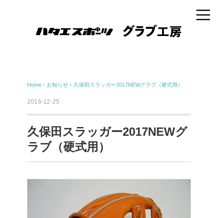
Home
›
お知らせ
›
久保田スラッガー2017NEWグラブ（硬式用）
2016-12-25
久保田スラッガー2017NEWグ
ラブ（硬式用）