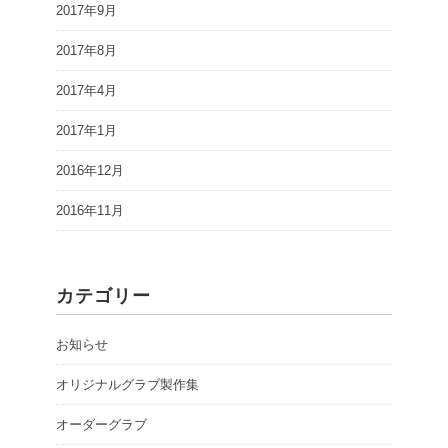
2017年9月
2017年8月
2017年4月
2017年1月
2016年12月
2016年11月
カテゴリー
お知らせ
オリジナルグラブ製作集
オーダーグラブ