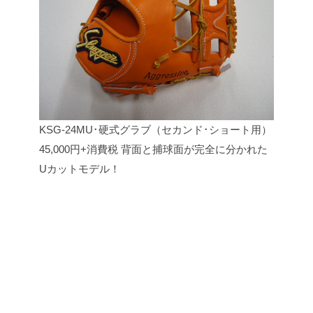
KSG-24MU･硬式グラブ（セカンド･ショート用）
45,000円+消費税
背面と捕球面が完全に分かれた
Uカットモデル！