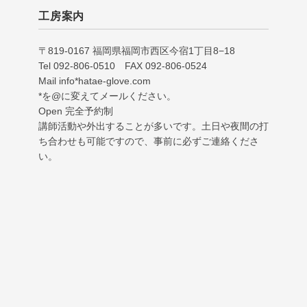
工房案内
〒819-0167 福岡県福岡市西区今宿1丁目8−18
Tel 092-806-0510 FAX 092-806-0524
Mail info*hatae-glove.com
*を@に変えてメールください。
Open 完全予約制
講師活動や外出することが多いです。土日や夜間の打
ち合わせも可能ですので、事前に必ずご連絡くださ
い。