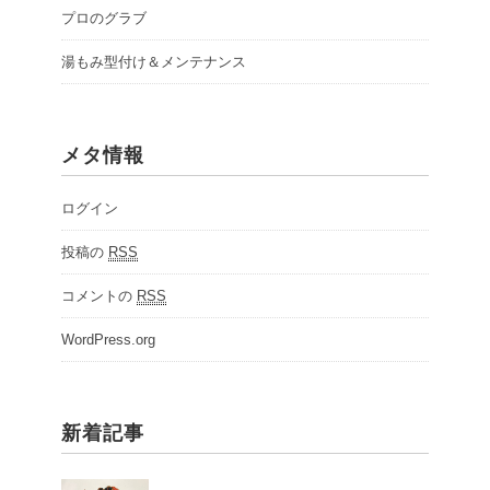
プロのグラブ
湯もみ型付け＆メンテナンス
メタ情報
ログイン
投稿の
RSS
コメントの
RSS
WordPress.org
新着記事