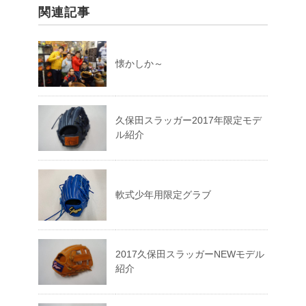
関連記事
懐かしか～
久保田スラッガー2017年限定モデ
ル紹介
軟式少年用限定グラブ
2017久保田スラッガーNEWモデル
紹介