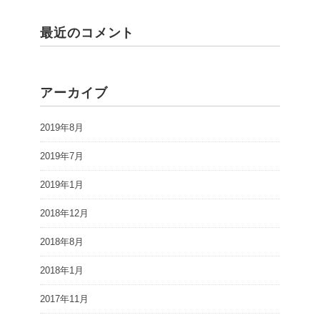
最近のコメント
アーカイブ
2019年8月
2019年7月
2019年1月
2018年12月
2018年8月
2018年1月
2017年11月