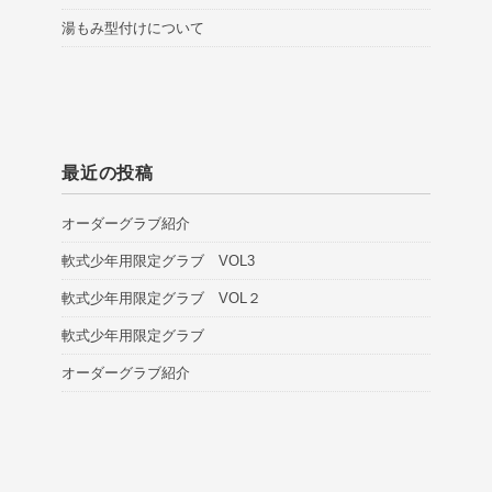
湯もみ型付けについて
最近の投稿
オーダーグラブ紹介
軟式少年用限定グラブ VOL3
軟式少年用限定グラブ VOL２
軟式少年用限定グラブ
オーダーグラブ紹介