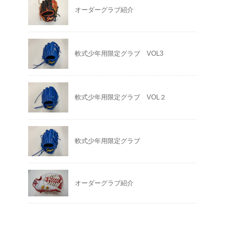
オーダーグラブ紹介
軟式少年用限定グラブ VOL3
軟式少年用限定グラブ VOL２
軟式少年用限定グラブ
オーダーグラブ紹介