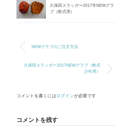
久保田スラッガー2017年NEWグラ
ブ（軟式用）
NEWグラブのご注文方法
久保田スラッガー2017NEWグラブ（軟式
少年用）
コメントを書くには
ログイン
が必要です
コメントを残す